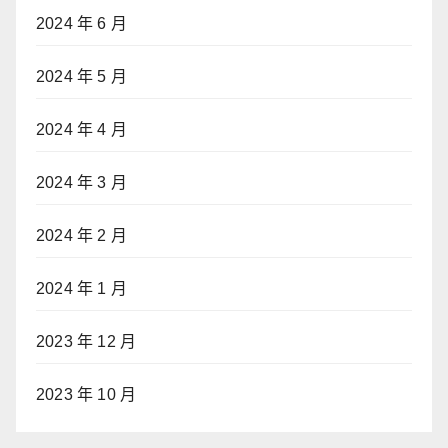
2024 年 6 月
2024 年 5 月
2024 年 4 月
2024 年 3 月
2024 年 2 月
2024 年 1 月
2023 年 12 月
2023 年 10 月