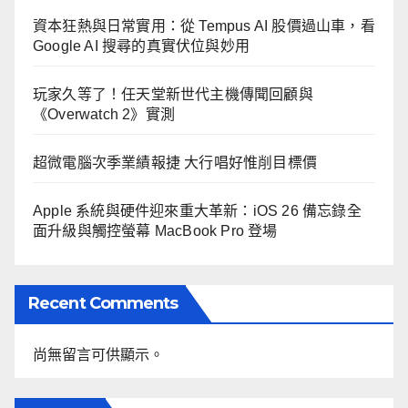
資本狂熱與日常實用：從 Tempus AI 股價過山車，看
Google AI 搜尋的真實伏位與妙用
玩家久等了！任天堂新世代主機傳聞回顧與
《Overwatch 2》實測
超微電腦次季業績報捷 大行唱好惟削目標價
Apple 系統與硬件迎來重大革新：iOS 26 備忘錄全
面升級與觸控螢幕 MacBook Pro 登場
Recent Comments
尚無留言可供顯示。