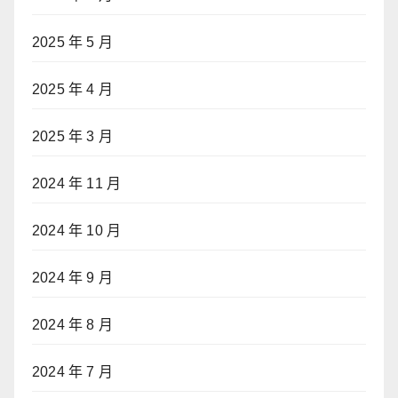
2025 年 5 月
2025 年 4 月
2025 年 3 月
2024 年 11 月
2024 年 10 月
2024 年 9 月
2024 年 8 月
2024 年 7 月