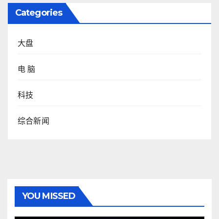
Categories
大盘
电 脑
科技
综合新闻
YOU MISSED