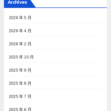
Archives
2026 年 5 月
2026 年 4 月
2026 年 2 月
2025 年 10 月
2025 年 9 月
2025 年 8 月
2025 年 7 月
2025 年 6 月