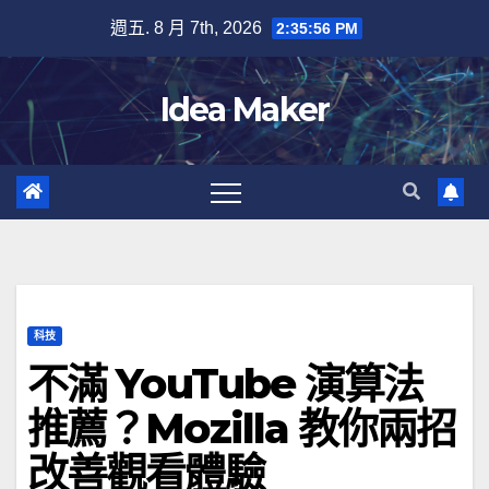
Skip
週五. 8 月 7th, 2026
2:35:57 PM
to
content
Idea Maker
科技
不滿 YouTube 演算法
推薦？Mozilla 教你兩招
改善觀看體驗