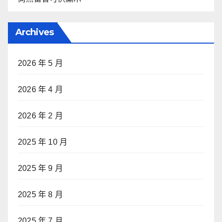
Archives
2026 年 5 月
2026 年 4 月
2026 年 2 月
2025 年 10 月
2025 年 9 月
2025 年 8 月
2025 年 7 月