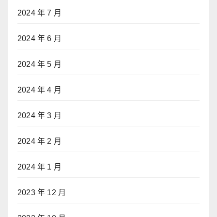
2024 年 7 月
2024 年 6 月
2024 年 5 月
2024 年 4 月
2024 年 3 月
2024 年 2 月
2024 年 1 月
2023 年 12 月