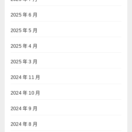
2025 年 6 月
2025 年 5 月
2025 年 4 月
2025 年 3 月
2024 年 11 月
2024 年 10 月
2024 年 9 月
2024 年 8 月