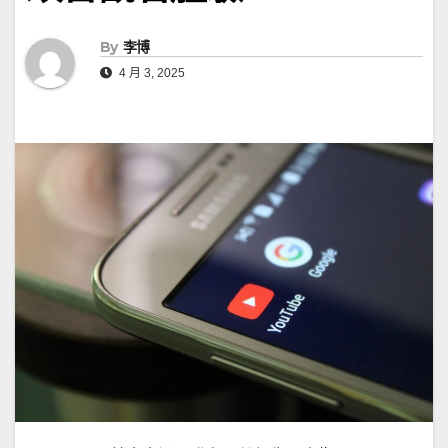
By
李博
4 月 3, 2025