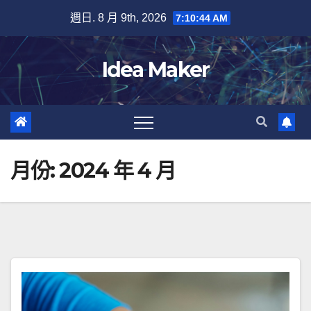
Skip
週日. 8 月 9th, 2026
7:10:45 AM
to
content
Idea Maker
月份:
2024 年 4 月