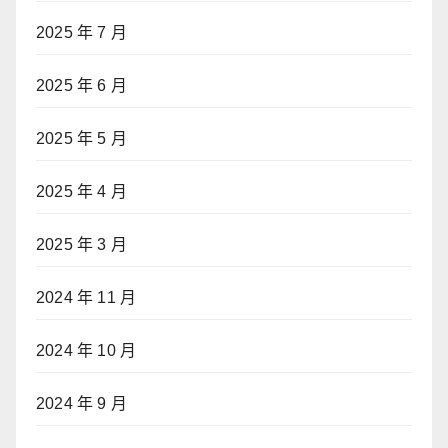
2025 年 7 月
2025 年 6 月
2025 年 5 月
2025 年 4 月
2025 年 3 月
2024 年 11 月
2024 年 10 月
2024 年 9 月