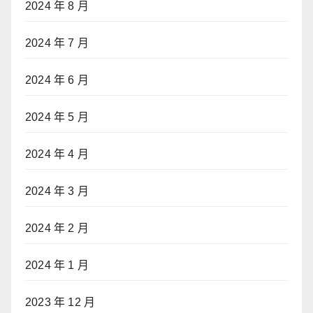
2024 年 8 月
2024 年 7 月
2024 年 6 月
2024 年 5 月
2024 年 4 月
2024 年 3 月
2024 年 2 月
2024 年 1 月
2023 年 12 月