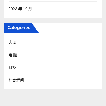
2023 年 10 月
Categories
大盘
电 脑
科技
综合新闻