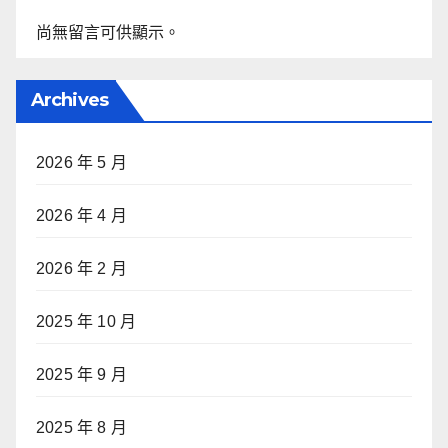
尚無留言可供顯示。
Archives
2026 年 5 月
2026 年 4 月
2026 年 2 月
2025 年 10 月
2025 年 9 月
2025 年 8 月