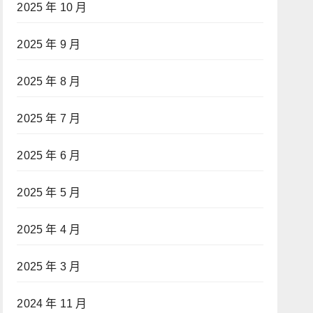
2025 年 10 月
2025 年 9 月
2025 年 8 月
2025 年 7 月
2025 年 6 月
2025 年 5 月
2025 年 4 月
2025 年 3 月
2024 年 11 月