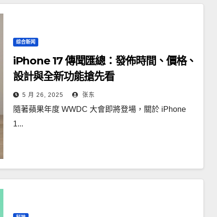
综合新闻
iPhone 17 傳聞匯總：發佈時間、價格、
設計與全新功能搶先看
5 月 26, 2025
张东
隨著蘋果年度 WWDC 大會即將登場，關於 iPhone
1...