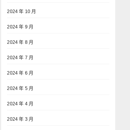
2024 年 10 月
2024 年 9 月
2024 年 8 月
2024 年 7 月
2024 年 6 月
2024 年 5 月
2024 年 4 月
2024 年 3 月