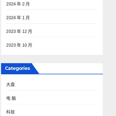
2024 年 2 月
2024 年 1 月
2023 年 12 月
2023 年 10 月
Categories
大盘
电 脑
科技