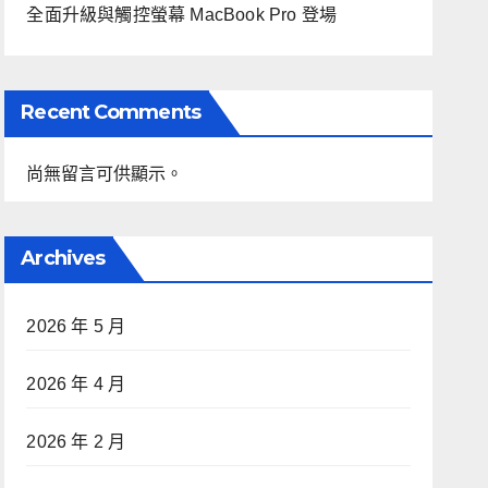
全面升級與觸控螢幕 MacBook Pro 登場
Recent Comments
尚無留言可供顯示。
Archives
2026 年 5 月
2026 年 4 月
2026 年 2 月