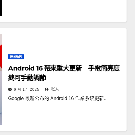
综合新闻
Android 16 帶來重大更新 手電筒亮度
終可手動調節
6 月 17, 2025
张东
Google 最新公布的 Android 16 作業系統更新...