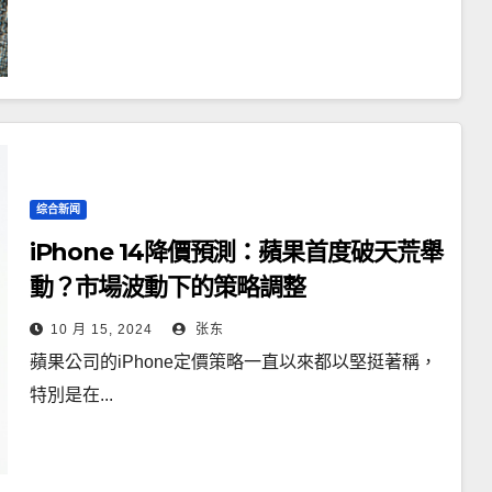
综合新闻
iPhone 14降價預測：蘋果首度破天荒舉
動？市場波動下的策略調整
10 月 15, 2024
张东
蘋果公司的iPhone定價策略一直以來都以堅挺著稱，
特別是在...