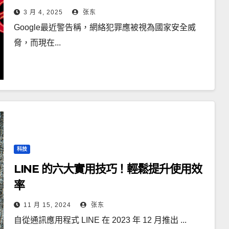
3 月 4, 2025
张东
Google最近警告稱，網絡犯罪應被視為國家安全威
脅，而現在...
科技
LINE 的六大實用技巧！輕鬆提升使用效
率
11 月 15, 2024
张东
自從通訊應用程式 LINE 在 2023 年 12 月推出 ...