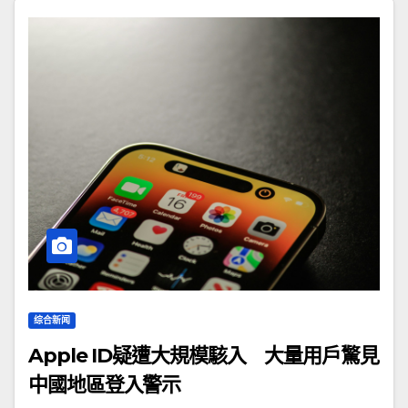
综合新闻
Apple ID疑遭大規模駭入 大量用戶驚見
中國地區登入警示