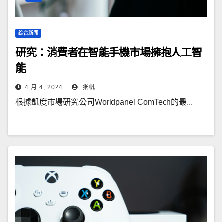
综合新闻
研究：消費者在智能手機市場擁抱人工智
能
4 月 4, 2024
张帆
根據凱度市場研究公司Worldpanel ComTech的最...