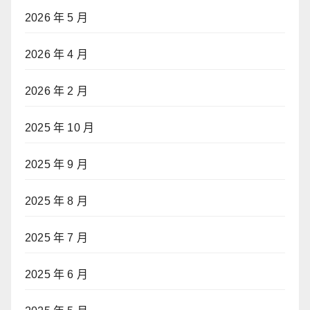
2026 年 5 月
2026 年 4 月
2026 年 2 月
2025 年 10 月
2025 年 9 月
2025 年 8 月
2025 年 7 月
2025 年 6 月