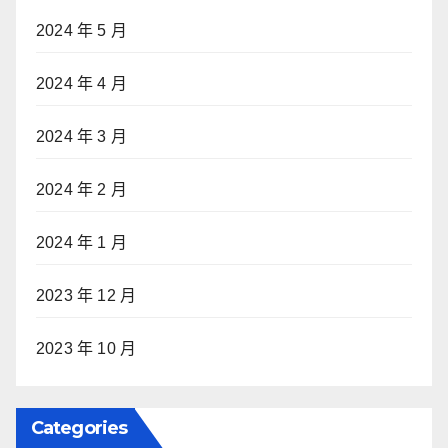
2024 年 5 月
2024 年 4 月
2024 年 3 月
2024 年 2 月
2024 年 1 月
2023 年 12 月
2023 年 10 月
Categories