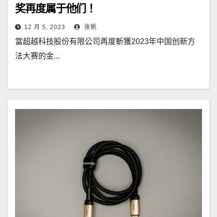
奖再度属于他们！
12 月 5, 2023
张帆
當超越科技股份有限公司再度斬獲2023年中国创新方
法大赛的金...