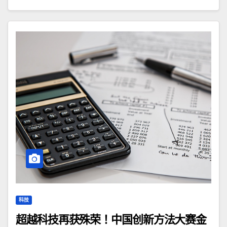
科技
超越科技再获殊荣！中国创新方法大赛金