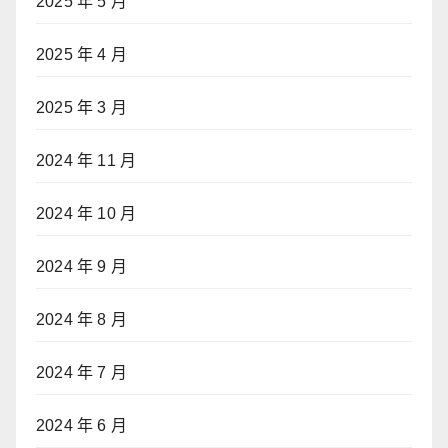
2025 年 5 月
2025 年 4 月
2025 年 3 月
2024 年 11 月
2024 年 10 月
2024 年 9 月
2024 年 8 月
2024 年 7 月
2024 年 6 月