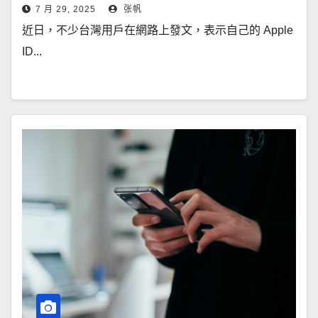
7 月 29, 2025
张帆
近日，不少台灣用戶在網路上發文，表示自己的 Apple
ID...