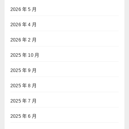
2026 年 5 月
2026 年 4 月
2026 年 2 月
2025 年 10 月
2025 年 9 月
2025 年 8 月
2025 年 7 月
2025 年 6 月