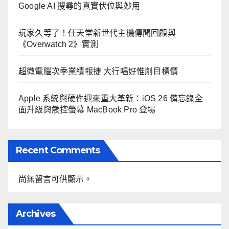
Google AI 搜尋的真實伏位與妙用
玩家久等了！任天堂新世代主機傳聞回顧與
《Overwatch 2》實測
超微電腦次季業績報捷 大行唱好惟削目標價
Apple 系統與硬件迎來重大革新：iOS 26 備忘錄全
面升級與觸控螢幕 MacBook Pro 登場
Recent Comments
尚無留言可供顯示。
Archives