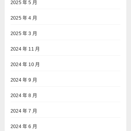
2025 年 5 月
2025 年 4 月
2025 年 3 月
2024 年 11 月
2024 年 10 月
2024 年 9 月
2024 年 8 月
2024 年 7 月
2024 年 6 月