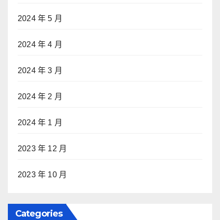
2024 年 5 月
2024 年 4 月
2024 年 3 月
2024 年 2 月
2024 年 1 月
2023 年 12 月
2023 年 10 月
Categories