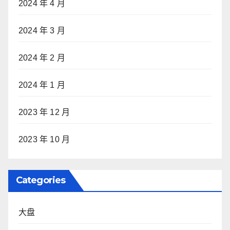
2024 年 4 月
2024 年 3 月
2024 年 2 月
2024 年 1 月
2023 年 12 月
2023 年 10 月
Categories
大盘