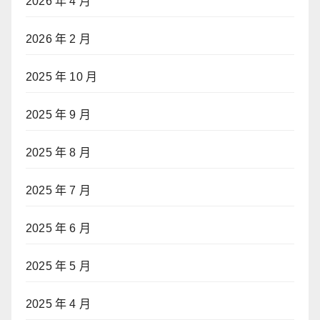
2026 年 4 月
2026 年 2 月
2025 年 10 月
2025 年 9 月
2025 年 8 月
2025 年 7 月
2025 年 6 月
2025 年 5 月
2025 年 4 月