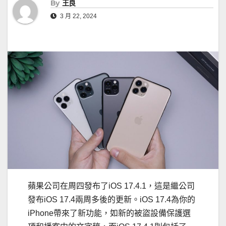
By
王良
3 月 22, 2024
蘋果公司在周四發布了iOS 17.4.1，這是繼公司
發布iOS 17.4兩周多後的更新。iOS 17.4為你的
iPhone帶來了新功能，如新的被盜設備保護選