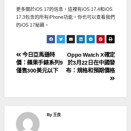
更多關於iOS 17的信息，這裡有iOS 17.4和iOS
17.3包含的所有iPhone功能。你也可以查看我們
的iOS 17秘籍。
文
今日亞馬遜特
Oppo Watch X確定
價：蘋果手錶系列9
於3月22日在中國發
章
僅售300美元以下
布：規格和預期價格
導
覽
By
王良