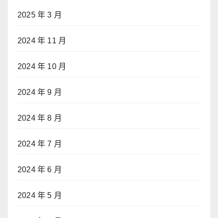
2025 年 3 月
2024 年 11 月
2024 年 10 月
2024 年 9 月
2024 年 8 月
2024 年 7 月
2024 年 6 月
2024 年 5 月