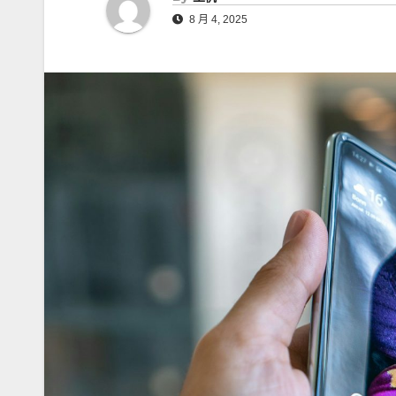
8 月 4, 2025