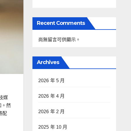
Recent Comments
尚無留言可供顯示。
Archives
2026 年 5 月
2026 年 4 月
技媒
增加。然
2026 年 2 月
 將配
2025 年 10 月