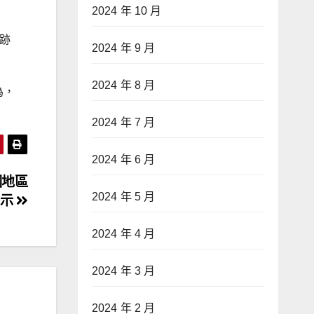
2024 年 10 月
動跡
2024 年 9 月
2024 年 8 月
為，
2024 年 7 月
2024 年 6 月
國地區
2024 年 5 月
警示
2024 年 4 月
2024 年 3 月
2024 年 2 月